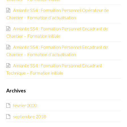
Amiante SS4 : Formation Personnel Opérateur de
Chantier – Formation d’actualisation
Amiante SS4 : Formation Personnel Encadrant de
Chantier – Formation initiale
Amiante SS4 : Formation Personnel Encadrant de
Chantier – Formation d’actualisation
Amiante SS4 : Formation Personnel Encadrant
Technique – Formation initiale
Archives
février 2020
septembre 2018