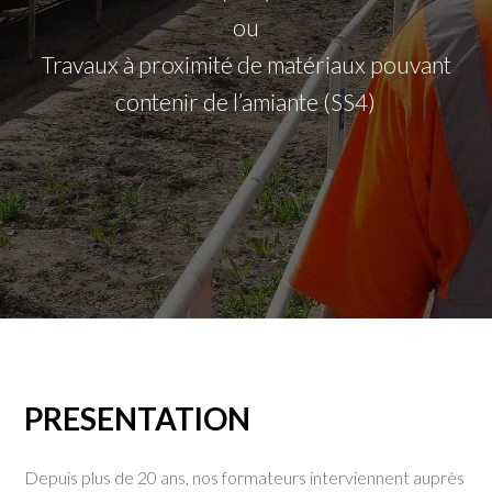
ou
Travaux à proximité de matériaux pouvant
contenir de l’amiante (SS4)
PRESENTATION
Depuis plus de 20 ans, nos formateurs interviennent auprès