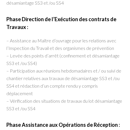
désamiantage SS3 et /ou SS4
Phase Direction de l’Exécution des contrats de
Travaux :
– Assistance au Maître d’ouvrage pour les relations avec
l’Inspection du Travail et des organismes de prévention
– Levée des points d’arrêt (confinement et désamiantage
SS3 et /ou SS4)
– Participation aux réunions hebdomadaires et / ou suivi de
chantier relatives aux travaux de désamiantage SS3 et /ou
SS4 et rédaction d’un compte rendu y compris
déplacement
– Vérification des situations de travaux du lot désamiantage
SS3 et /ou SS4
Phase Assistance aux Opérations de Réception :