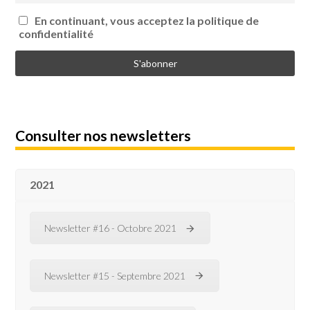
En continuant, vous acceptez la politique de
confidentialité
Consulter nos newsletters
2021
Newsletter #16 - Octobre 2021
Newsletter #15 - Septembre 2021