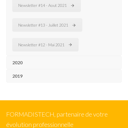
Newsletter #14 - Aout 2021
Newsletter #13 - Juillet 2021
Newsletter #12 - Mai 2021
2020
2019
FORMADISTECH, partenaire de votre
évolution professionnelle