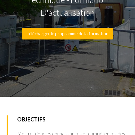
D'actualisation
Télécharger le programme de la formation
OBJECTIFS
Mettre à jour les connaissances et compétences des