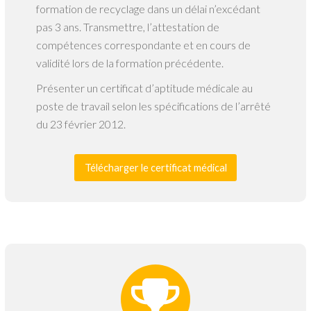
formation de recyclage dans un délai n’excédant
pas 3 ans. Transmettre, l’attestation de
compétences correspondante et en cours de
validité lors de la formation précédente.
Présenter un certificat d’aptitude médicale au
poste de travail selon les spécifications de l’arrêté
du 23 février 2012.
Télécharger le certificat médical