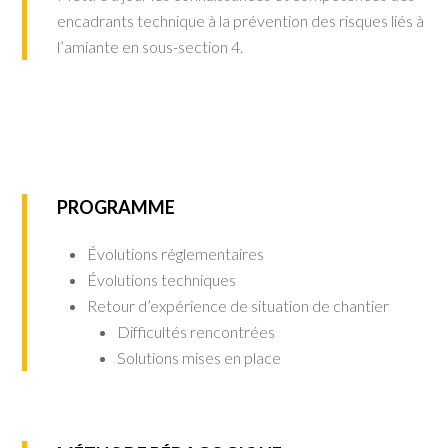
encadrants technique à la prévention des risques liés à
l’amiante en sous-section 4.
PROGRAMME
Évolutions réglementaires
Évolutions techniques
Retour d’expérience de situation de chantier
Difficultés rencontrées
Solutions mises en place