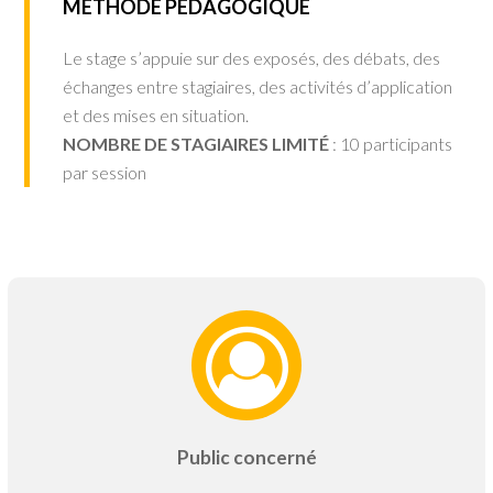
MÉTHODE PÉDAGOGIQUE
Le stage s’appuie sur des exposés, des débats, des
échanges entre stagiaires, des activités d’application
et des mises en situation.
NOMBRE DE STAGIAIRES LIMITÉ
: 10 participants
par session
Public concerné