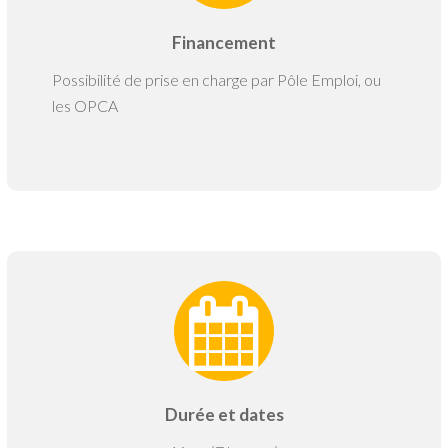
Financement
Possibilité de prise en charge par Pôle Emploi, ou
les OPCA
Durée et dates