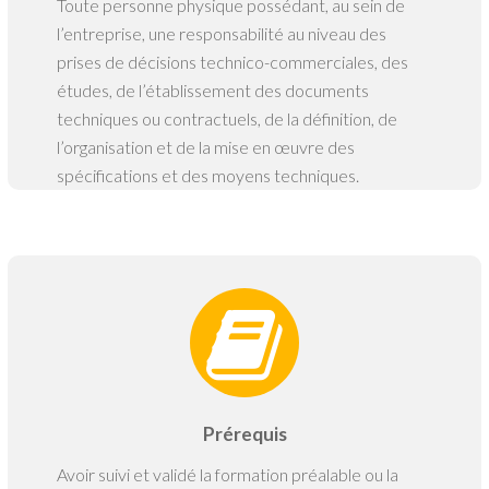
Toute personne physique possédant, au sein de
l’entreprise, une responsabilité au niveau des
prises de décisions technico-commerciales, des
études, de l’établissement des documents
techniques ou contractuels, de la définition, de
l’organisation et de la mise en œuvre des
spécifications et des moyens techniques.
Prérequis
Avoir suivi et validé la formation préalable ou la