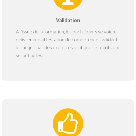
Validation
A l’issue de la formation, les participants se voient
délivrer une attestation de compétences validant
les acquis par des exercices pratiques et écrits qui
seront notés.