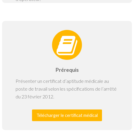
Prérequis
Présenter un certificat d’aptitude médicale au
poste de travail selon les spécifications de l’arrêté
du 23 février 2012.
Télécharger le certificat médical