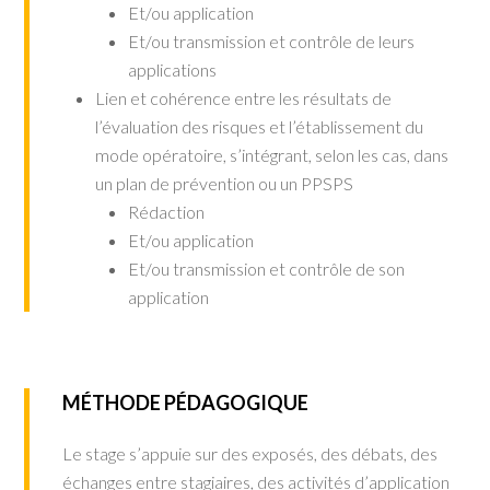
Et/ou application
Et/ou transmission et contrôle de leurs
applications
Lien et cohérence entre les résultats de
l’évaluation des risques et l’établissement du
mode opératoire, s’intégrant, selon les cas, dans
un plan de prévention ou un PPSPS
Rédaction
Et/ou application
Et/ou transmission et contrôle de son
application
MÉTHODE PÉDAGOGIQUE
Le stage s’appuie sur des exposés, des débats, des
échanges entre stagiaires, des activités d’application