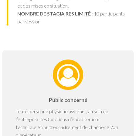
et des mises en situation.
NOMBRE DE STAGIAIRES LIMITÉ
: 10 participants
par session
Public concerné
Toute personne physique assurant, au sein de
l’entreprise, les fonctions d’encadrement
technique et/ou d’encadrement de chantier et/ou
d’opérateur.