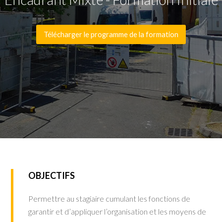
Télécharger le programme de la formation
OBJECTIFS
Permettre au stagiaire cumulant les fonctions de
garantir et d’appliquer l’organisation et les moyens de