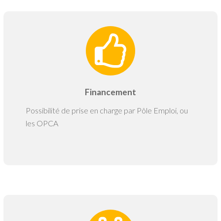
Financement
Possibilité de prise en charge par Pôle Emploi, ou
les OPCA