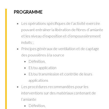
PROGRAMME
Les opérations spécifiques de l’activité exercée
pouvant entraîner la libération de fibres d’amiante
et les niveau d’exposition et d’empoussièrement
induits ;
Principes généraux de ventilation et de captage
des poussières à la source
Définition,
Et/ou application
Et/ou transmission et contrôle de leurs
applications
Les procédures recommandées pour les
interventions sur des matériaux contenant de
l’amiante
Définition,