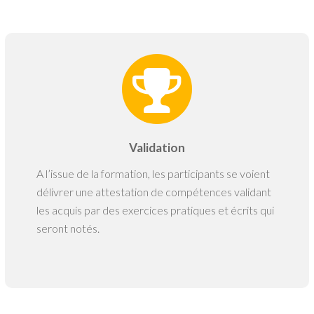
Validation
A l’issue de la formation, les participants se voient
délivrer une attestation de compétences validant
les acquis par des exercices pratiques et écrits qui
seront notés.