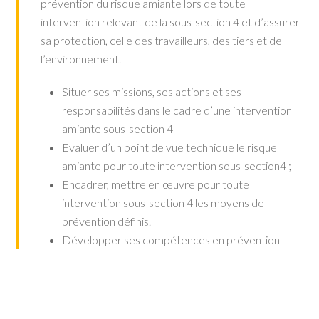
prévention du risque amiante lors de toute
intervention relevant de la sous-section 4 et d’assurer
sa protection, celle des travailleurs, des tiers et de
l’environnement.
Situer ses missions, ses actions et ses
responsabilités dans le cadre d’une intervention
amiante sous-section 4
Evaluer d’un point de vue technique le risque
amiante pour toute intervention sous-section4 ;
Encadrer, mettre en œuvre pour toute
intervention sous-section 4 les moyens de
prévention définis.
Développer ses compétences en prévention