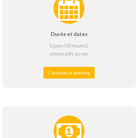
Durée et dates
5 jours (35 heures)
consécutifs ou non
Consulter le planning